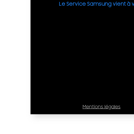
Le Service Samsung vient à 
Mentions légales