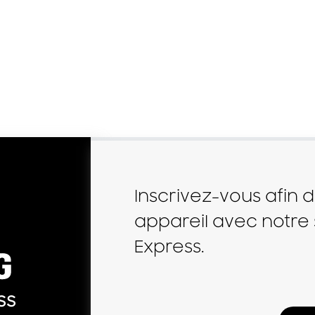
Inscrivez-vous afin d
appareil avec notre
Express.
ss