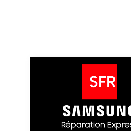
Réparation Expre