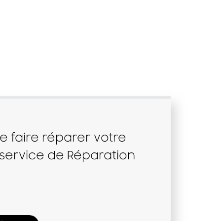
e faire réparer votre
 service de Réparation